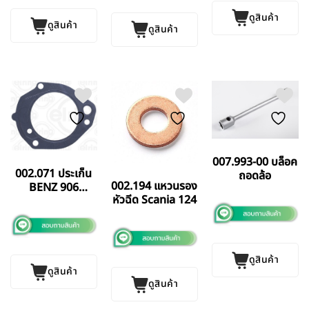
(D11) ELRING
GERMANY แท้
GERMANY แท้
ดูสินค้า
ดูสินค้า
ดูสินค้า
007.993-00 บล็อค
002.071 ประเก็น
ถอดล้อ
002.194 แหวนรอง
BENZ 906
หัวฉีด Scania 124
ELRING
GERMANY แท้
ดูสินค้า
ดูสินค้า
ดูสินค้า