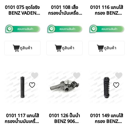
0101 075 ชุดโอริง
0101 108 เสื้อ
0101 116 แกนไส้
BENZ VADEN
กรองน้ำมันเครื่อง
กรอง BENZ
TURKEY
BENZ 2644
VADEN TURKEY
VADEN TURKEY
ดูสินค้า
ดูสินค้า
ดูสินค้า
0101 117 แกนไส้
0101 126 ปั๊มน้ำ
0101 149 แกนไส้
กรองน้ำมมันเครื่อง
BENZ 906
กรอง BENZ
BENZ 541
VADEN TURKEY
VADEN TURKEY