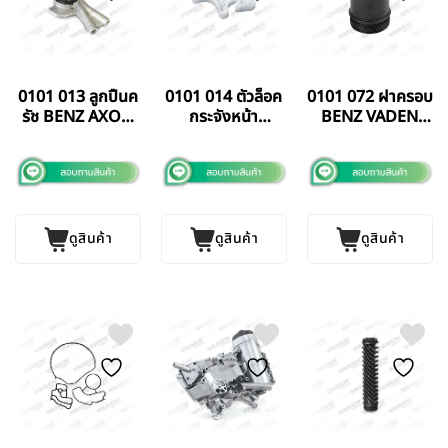
0101 013 ลูกปืนค
0101 014 ตัวล็อค
0101 072 ฝาครอบ
รัช BENZ AXON
กระจังหน้า
BENZ VADEN
VADEN TURKEY
SCANIA 113
TURKEY
VADEN TURKEY
ดูสินค้า
ดูสินค้า
ดูสินค้า