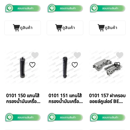
VADEN TURKEY
ดูสินค้า
ดูสินค้า
ดูสินค้า
0101 150 แกนไส้
0101 151 แกนไส้
0101 157 ฝาครอบ
กรองน้ำมันเครื่อง
กรองน้ำมันเครื่อง
ออยล์คูเล่อร์ BENZ
BENZ 541
BENZ 906
422 442 VADEN
VADEN TURKEY
VADEN TURKEY
TURKEY