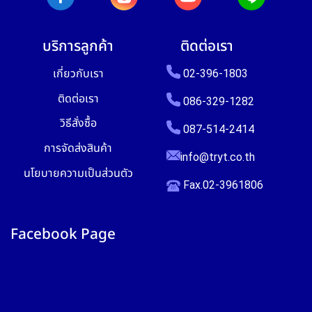
บริการลูกค้า
ติดต่อเรา
เกี่ยวกับเรา
02-396-1803
ติดต่อเรา
086-329-1282
วิธีสั่งซื้อ
087-514-2414
การจัดส่งสินค้า
info@tryt.co.th
นโยบายความเป็นส่วนตัว
Fax.02-3961806
Facebook Page