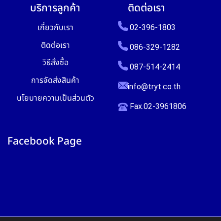
บริการลูกค้า
ติดต่อเรา
เกี่ยวกับเรา
02-396-1803
ติดต่อเรา
086-329-1282
วิธีสั่งซื้อ
087-514-2414
การจัดส่งสินค้า
info@tryt.co.th
นโยบายความเป็นส่วนตัว
Fax.02-3961806
Facebook Page