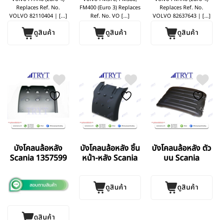
Replaces Ref. No.
FM400 (Euro 3) Replaces
Replaces Ref. No.
VOLVO 82110404 | [...]
Ref. No. VO [...]
VOLVO 82637643 | [...]
ดูสินค้า
ดูสินค้า
ดูสินค้า
บังโคลนล้อหลัง
บังโคลนล้อหลัง ชิ้น
บังโคลนล้อหลัง ตัว
Scania 1357599
หน้า-หลัง Scania
บน Scania
ดูสินค้า
ดูสินค้า
ดูสินค้า