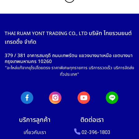
บริษัท ไทยรวมยนต์
THAI RUAM YONT TRADING CO., LTD
เทรดดิ้ง จำกัด
379 / 381 อาคารสมฤดี ถนนเทพรัตน แขวงบางนาเหนือ เขตบางนา
กรุงเทพมหานคร 10260
"อะไหล่แท้จากยุโรปโดยตรง ราคาพิเศษทุกรายการ บริการรวดเร็ว บริการจัดส่ง
ทั่วประเทศ"
บริการลูกค้า
ติดต่อเรา
เกี่ยวกับเรา
02-396-1803