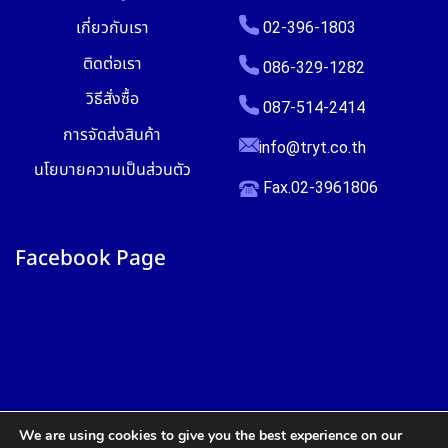
เกี่ยวกับเรา
02-396-1803
ติดต่อเรา
086-329-1282
วิธีสั่งซื้อ
087-514-2414
การจัดส่งสินค้า
info@tryt.co.th
นโยบายความเป็นส่วนตัว
Fax.02-3961806
Facebook Page
We are using cookies to give you the best experience on our