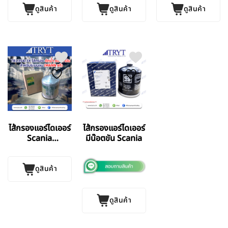
ดูสินค้า
ดูสินค้า
ดูสินค้า
ไส้กรองแอร์ไดเออร์
ไส้กรองแอร์ไดเออร์
Scania
มีน๊อตขัน Scania
TB1394/3x
ดูสินค้า
ดูสินค้า