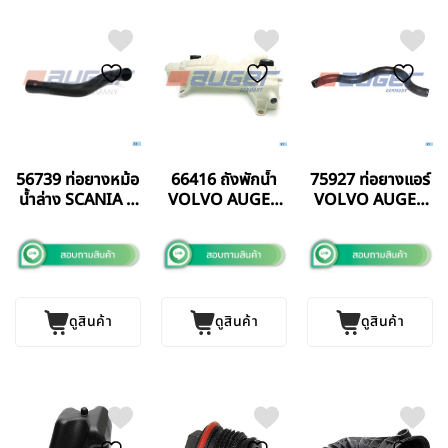
56739 ท่อยางหม้อ
66416 ถังพักน้ำ
75927 ท่อยางแอร์
น้ำล่าง SCANIA P
VOLVO AUGER
VOLVO AUGER
SERIES AUGER
GERMANY แท้
GERMANY แท้
GERMANY แท้
ดูสินค้า
ดูสินค้า
ดูสินค้า