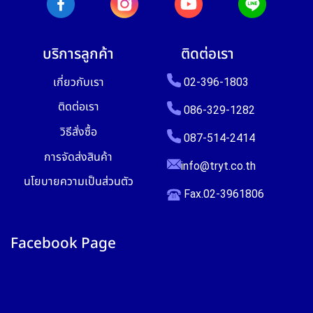
บริการลูกค้า
ติดต่อเรา
เกี่ยวกับเรา
02-396-1803
ติดต่อเรา
086-329-1282
วิธีสั่งซื้อ
087-514-2414
การจัดส่งสินค้า
info@tryt.co.th
นโยบายความเป็นส่วนตัว
Fax.02-3961806
Facebook Page