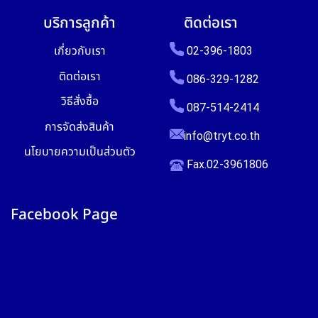
บริการลูกค้า
ติดต่อเรา
เกี่ยวกับเรา
02-396-1803
ติดต่อเรา
086-329-1282
วิธีสั่งซื้อ
087-514-2414
การจัดส่งสินค้า
info@tryt.co.th
นโยบายความเป็นส่วนตัว
Fax.02-3961806
Facebook Page