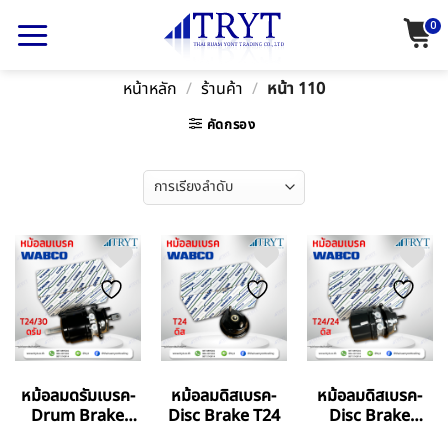
Skip
0
to
content
หน้าหลัก
/
ร้านค้า
/
หน้า 110
คัดกรอง
หม้อลมดรัมเบรค-
หม้อลมดิสเบรค-
หม้อลมดิสเบรค-
Drum Brake
Disc Brake T24
Disc Brake
T24/30
T24/24