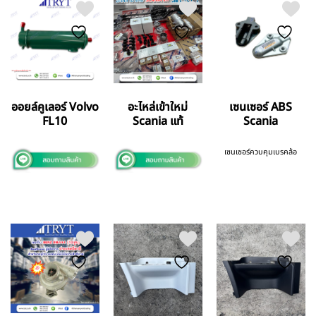
ออยล์คูเลอร์ Volvo
อะไหล่เข้าใหม่
เซนเซอร์ ABS
FL10
Scania แท้
Scania
เซนเซอร์ควบคุมเบรคล้อ