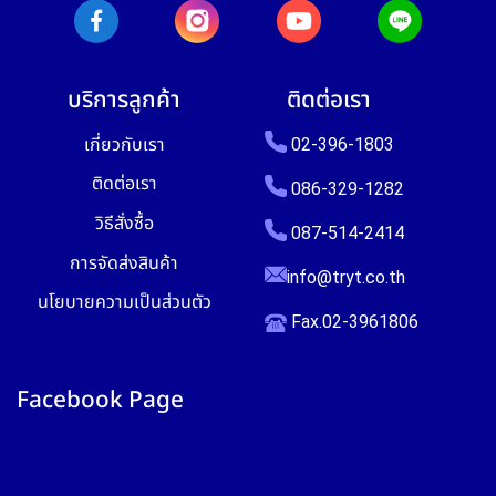
บริการลูกค้า
ติดต่อเรา
เกี่ยวกับเรา
02-396-1803
ติดต่อเรา
086-329-1282
วิธีสั่งซื้อ
087-514-2414
การจัดส่งสินค้า
info@tryt.co.th
นโยบายความเป็นส่วนตัว
Fax.02-3961806
Facebook Page