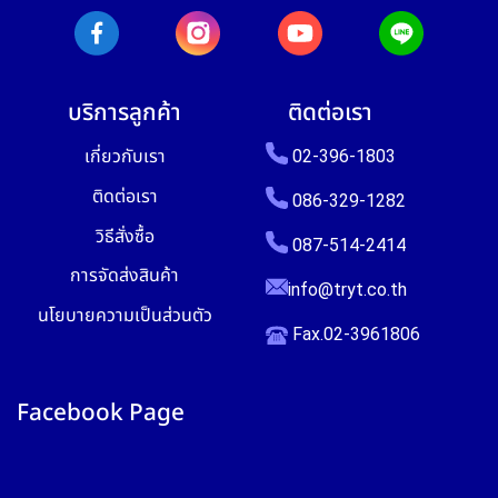
บริการลูกค้า
ติดต่อเรา
เกี่ยวกับเรา
02-396-1803
ติดต่อเรา
086-329-1282
วิธีสั่งซื้อ
087-514-2414
การจัดส่งสินค้า
info@tryt.co.th
นโยบายความเป็นส่วนตัว
Fax.02-3961806
Facebook Page