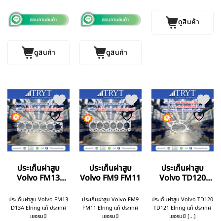
15W40) UD แท้
OM502LA
ห้าง
ดูสินค้า
ดูสินค้า
ดูสินค้า
ประเก็นฝาสูบ
ประเก็นฝาสูบ
ประเก็นฝาสูบ
Volvo FM13
Volvo FM9 FM11
Volvo TD120
D13A
TD121
ประเก็นฝาสูบ Volvo FM13
ประเก็นฝาสูบ Volvo FM9
ประเก็นฝาสูบ Volvo TD120
D13A Elring แท้ ประเทศ
FM11 Elring แท้ ประเทศ
TD121 Elring แท้ ประเทศ
เยอรมนี
เยอรมนี
เยอรมนี [...]