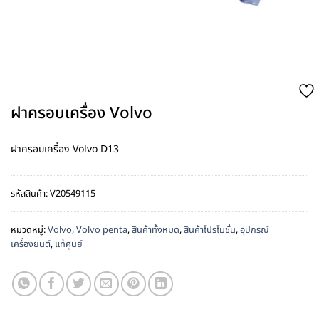
ฝาครอบเครื่อง Volvo
ฝาครอบเครื่อง Volvo D13
รหัสสินค้า:
V20549115
หมวดหมู่:
Volvo
,
Volvo penta
,
สินค้าทั้งหมด
,
สินค้าโปรโมชั่น
,
อุปกรณ์
เครื่องยนต์
,
แท้ศูนย์