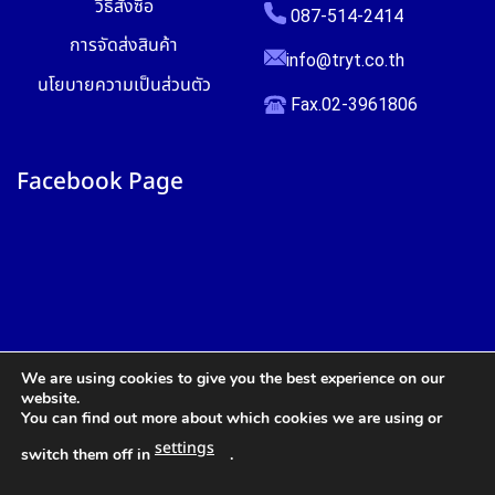
วิธีสั่งซื้อ
087-514-2414
การจัดส่งสินค้า
info@tryt.co.th
นโยบายความเป็นส่วนตัว
Fax.02-3961806
Facebook Page
We are using cookies to give you the best experience on our
website.
You can find out more about which cookies we are using or
settings
switch them off in
.