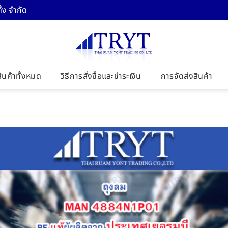
้ง จำกัด
สินค้าทั้งหมด
วิธีการสั่งซื้อและชำระเงิน
การจัดส่งสินค้า