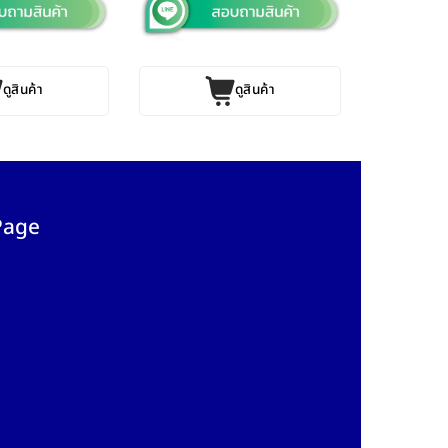
ดูสินค้า
ดูสินค้า
Page