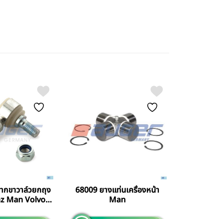
ากขาวาล์วยกถุง
68009 ยางแท่นเครื่องหน้า
z Man Volvo
Man
ania