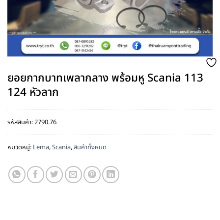
ยอยกากบาทเพลากลาง พร้อมหู Scania 113
124 หัวลาก
รหัสสินค้า:
2790.76
หมวดหมู่:
Lema
,
Scania
,
สินค้าทั้งหมด