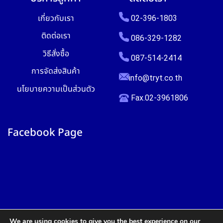
เกี่ยวกับเรา
02-396-1803
ติดต่อเรา
086-329-1282
วิธีสั่งซื้อ
087-514-2414
การจัดส่งสินค้า
info@tryt.co.th
นโยบายความเป็นส่วนตัว
Fax.02-3961806
Facebook Page
We are using cookies to give you the best experience on our