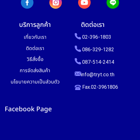
บริการลูกค้า
ติดต่อเรา
เกี่ยวกับเรา
02-396-1803
ติดต่อเรา
086-329-1282
วิธีสั่งซื้อ
087-514-2414
การจัดส่งสินค้า
info@tryt.co.th
นโยบายความเป็นส่วนตัว
Fax.02-3961806
Facebook Page