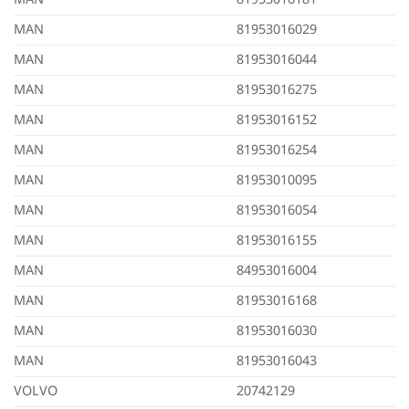
MAN
81953016029
MAN
81953016044
MAN
81953016275
MAN
81953016152
MAN
81953016254
MAN
81953010095
MAN
81953016054
MAN
81953016155
MAN
84953016004
MAN
81953016168
MAN
81953016030
MAN
81953016043
VOLVO
20742129