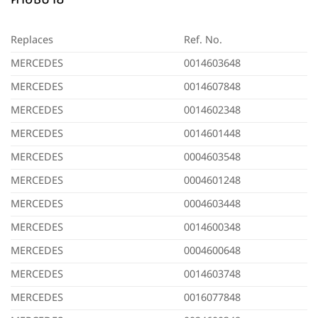
Replaces
Ref. No.
MERCEDES
0014603648
MERCEDES
0014607848
MERCEDES
0014602348
MERCEDES
0014601448
MERCEDES
0004603548
MERCEDES
0004601248
MERCEDES
0004603448
MERCEDES
0014600348
MERCEDES
0004600648
MERCEDES
0014603748
MERCEDES
0016077848