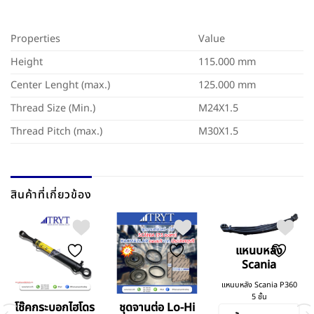
Properties
Value
Height
115.000 mm
Center Lenght (max.)
125.000 mm
Thread Size (Min.)
M24X1.5
Thread Pitch (max.)
M30X1.5
สินค้าที่เกี่ยวข้อง
แหนบหลัง
Scania
แหนบหลัง Scania P360
5 ชั้น
โช๊คกระบอกไฮโดร
ชุดจานต่อ Lo-Hi