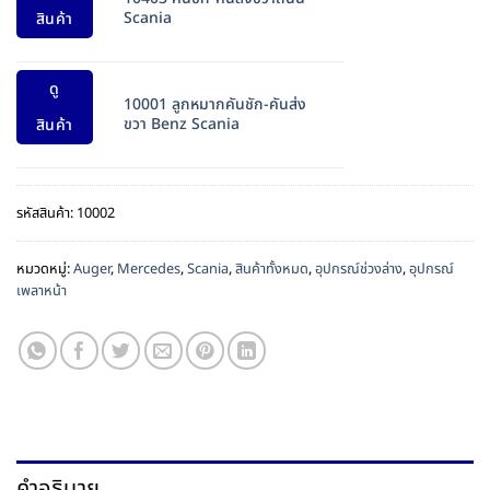
Scania
สินค้า
ดู
10001 ลูกหมากคันชัก-คันส่ง
ขวา Benz Scania
สินค้า
รหัสสินค้า:
10002
หมวดหมู่:
Auger
,
Mercedes
,
Scania
,
สินค้าทั้งหมด
,
อุปกรณ์ช่วงล่าง
,
อุปกรณ์
เพลาหน้า
คำอธิบาย