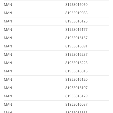
MAN
81953016050
MAN
81953010083
MAN
81953016125
MAN
81953016177
MAN
81953016157
MAN
81953016091
MAN
81953016237
MAN
81953016223
MAN
81953010015
MAN
81953016120
MAN
81953016107
MAN
81953016179
MAN
81953016087
MAN
81953016181