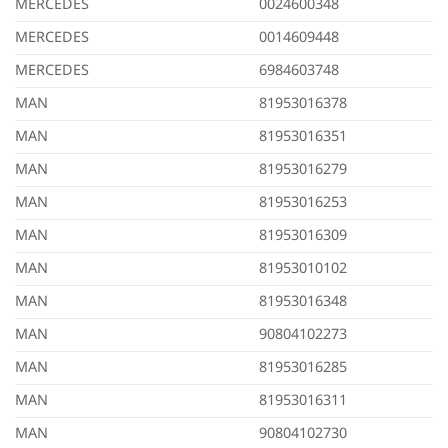
MERCEDES
0024600348
MERCEDES
0014609448
MERCEDES
6984603748
MAN
81953016378
MAN
81953016351
MAN
81953016279
MAN
81953016253
MAN
81953016309
MAN
81953010102
MAN
81953016348
MAN
90804102273
MAN
81953016285
MAN
81953016311
MAN
90804102730