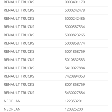
RENAULT TRUCKS
0003401170
RENAULT TRUCKS
5000242478
RENAULT TRUCKS
5000242486
RENAULT TRUCKS
5000587534
RENAULT TRUCKS
5000823265
RENAULT TRUCKS
5000858774
RENAULT TRUCKS
5001858759
RENAULT TRUCKS
5010832583
RENAULT TRUCKS
5410027884
RENAULT TRUCKS
7420894053
RENAULT TRUCKS
8001858759
RENAULT TRUCKS
5430027884
NEOPLAN
122353201
NEOPLAN
120325200