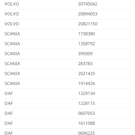
VOLVO
20745042
VOLVO
20894053
VOLVO
20821150
SCANIA
1738380
SCANIA
1358792
SCANIA
395009
SCANIA
283783
SCANIA
2021425
SCANIA
1914426
DAF
1329134
DAF
1228115
DAF
0607053
DAF
1611088
DAF
0696225