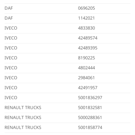
DAF
0696205
DAF
1142021
IVECO
4833830
IVECO
42489574
IVECO
42489395
IVECO
8190225
IVECO
4802444
IVECO
2984061
IVECO
42491957
IVECO
5001836297
RENAULT TRUCKS
5001832581
RENAULT TRUCKS
5000288361
RENAULT TRUCKS
5001858774