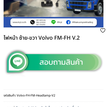
ไฟหน้า ซ้าย-ขวา Volvo FM-FH V.2
รหัสสินค้า:
Volvo-FH-FM-Headlamp-V2