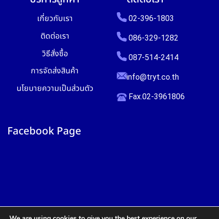
เกี่ยวกับเรา
02-396-1803
ติดต่อเรา
086-329-1282
วิธีสั่งซื้อ
087-514-2414
การจัดส่งสินค้า
info@tryt.co.th
นโยบายความเป็นส่วนตัว
Fax.02-3961806
Facebook Page
We are using cookies to give you the best experience on our