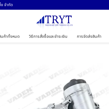
้ง จำกัด
สินค้าทั้งหมด
วิธีการสั่งซื้อและชำระเงิน
การจัดส่งสินค้า