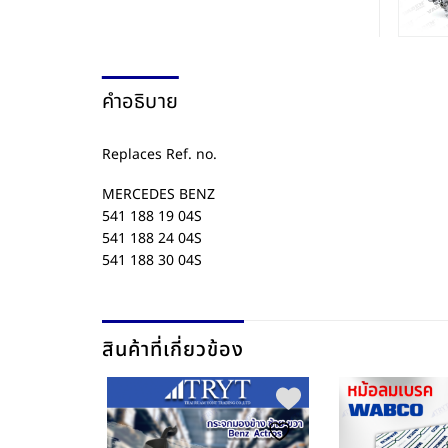
คำอธิบาย
Replaces Ref. no.
MERCEDES BENZ
541 188 19 04S
541 188 24 04S
541 188 30 04S
สินค้าที่เกี่ยวข้อง