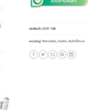
รหัสสินค้า:
0101 108
หมวดหมู่:
Mercedes
,
Vaden
,
สินค้าทั้งหมด