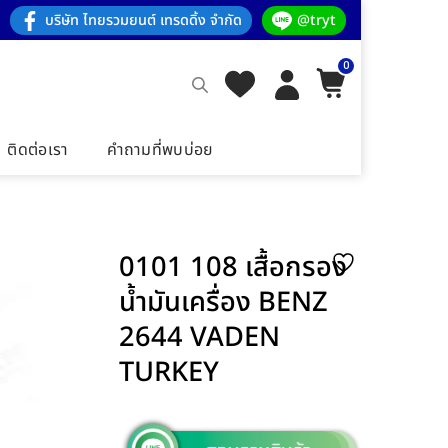
บริษัท ไทยรวมยนต์ เทรดดิ้ง จำกัด
@tryt
0
ติดต่อเรา
คำถามที่พบบ่อย
0101 108 เสื้อกรอง
น้ำมันเครื่อง BENZ
2644 VADEN
TURKEY