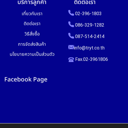
บริการลูกค้า
ติดต่อเรา
เกี่ยวกับเรา
02-396-1803
ติดต่อเรา
086-329-1282
วิธีสั่งซื้อ
087-514-2414
การจัดส่งสินค้า
info@tryt.co.th
นโยบายความเป็นส่วนตัว
Fax.02-3961806
Facebook Page