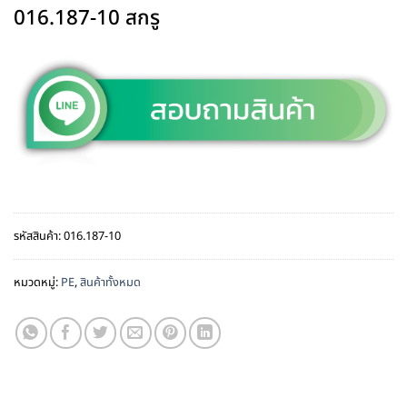
016.187-10 สกรู
รหัสสินค้า:
016.187-10
หมวดหมู่:
PE
,
สินค้าทั้งหมด