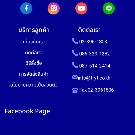
บริการลูกค้า
ติดต่อเรา
เกี่ยวกับเรา
02-396-1803
ติดต่อเรา
086-329-1282
วิธีสั่งซื้อ
087-514-2414
การจัดส่งสินค้า
info@tryt.co.th
นโยบายความเป็นส่วนตัว
Fax.02-3961806
Facebook Page