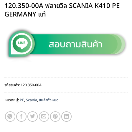
120.350-00A ฟลายวิล SCANIA K410 PE
GERMANY แท้
รหัสสินค้า:
120.350-00A
หมวดหมู่:
PE
,
Scania
,
สินค้าทั้งหมด