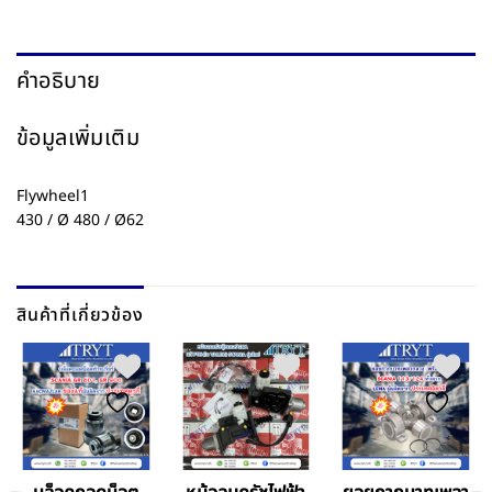
คำอธิบาย
ข้อมูลเพิ่มเติม
Flywheel1
430 / Ø 480 / Ø62
สินค้าที่เกี่ยวข้อง