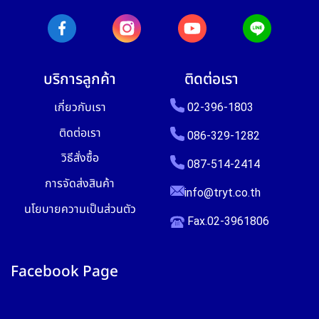
บริการลูกค้า
ติดต่อเรา
เกี่ยวกับเรา
02-396-1803
ติดต่อเรา
086-329-1282
วิธีสั่งซื้อ
087-514-2414
การจัดส่งสินค้า
info@tryt.co.th
นโยบายความเป็นส่วนตัว
Fax.02-3961806
Facebook Page