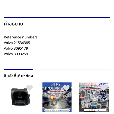
คำอธิบาย
Reference numbers
Volvo 21534385
Volvo 3095179
Volvo 3093259
สินค้าที่เกี่ยวข้อง