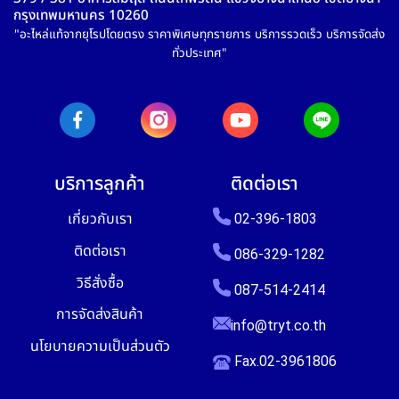
กรุงเทพมหานคร 10260
"อะไหล่แท้จากยุโรปโดยตรง ราคาพิเศษทุกรายการ บริการรวดเร็ว บริการจัดส่ง
ทั่วประเทศ"
บริการลูกค้า
ติดต่อเรา
เกี่ยวกับเรา
02-396-1803
ติดต่อเรา
086-329-1282
วิธีสั่งซื้อ
087-514-2414
การจัดส่งสินค้า
info@tryt.co.th
นโยบายความเป็นส่วนตัว
Fax.02-3961806