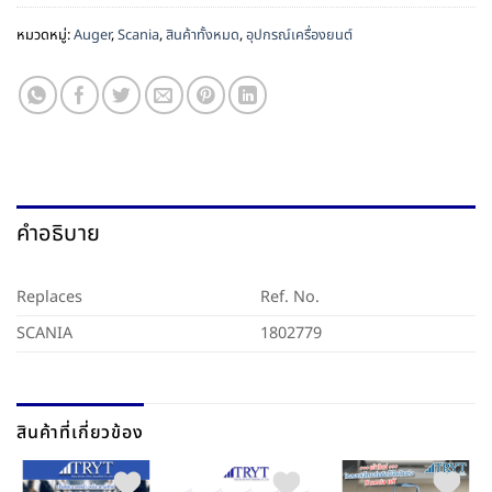
หมวดหมู่:
Auger
,
Scania
,
สินค้าทั้งหมด
,
อุปกรณ์เครื่องยนต์
คำอธิบาย
Replaces
Ref. No.
SCANIA
1802779
สินค้าที่เกี่ยวข้อง