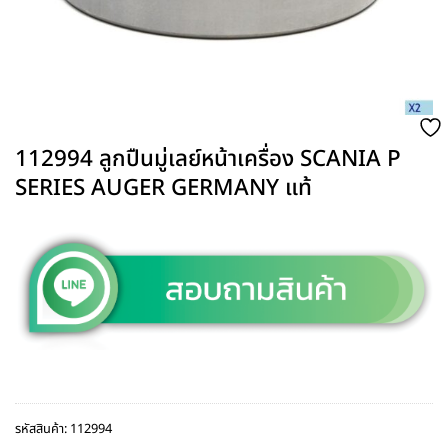
112994 ลูกปืนมู่เลย์หน้าเครื่อง SCANIA P
SERIES AUGER GERMANY แท้
รหัสสินค้า:
112994