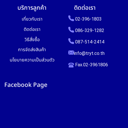
บริการลูกค้า
ติดต่อเรา
เกี่ยวกับเรา
02-396-1803
ติดต่อเรา
086-329-1282
วิธีสั่งซื้อ
087-514-2414
การจัดส่งสินค้า
info@tryt.co.th
นโยบายความเป็นส่วนตัว
Fax.02-3961806
Facebook Page