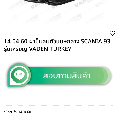
14 04 60 ฝาปั๊มลมตัวบน+กลาง SCANIA 93
รุ่นเหรียญ VADEN TURKEY
รหัสสินค้า:
14 04 60