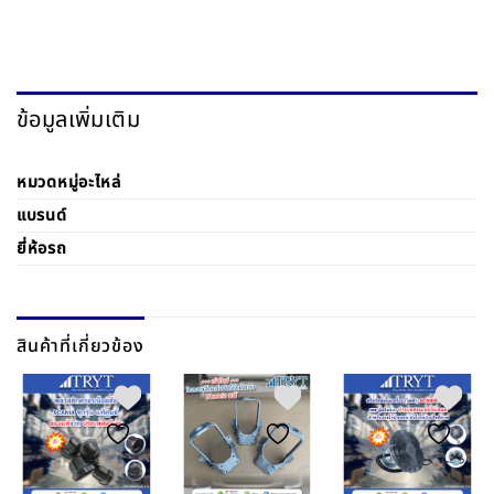
ข้อมูลเพิ่มเติม
หมวดหมู่อะไหล่
แบรนด์
ยี่ห้อรถ
สินค้าที่เกี่ยวข้อง