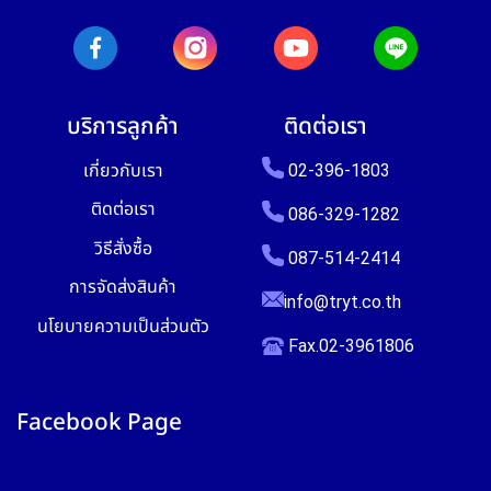
บริการลูกค้า
ติดต่อเรา
เกี่ยวกับเรา
02-396-1803
ติดต่อเรา
086-329-1282
วิธีสั่งซื้อ
087-514-2414
การจัดส่งสินค้า
info@tryt.co.th
นโยบายความเป็นส่วนตัว
Fax.02-3961806
Facebook Page