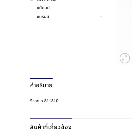
แท้ศูนย์
แบรนด์
คำอธิบาย
Scania 811810
สินค้าที่เกี่ยวข้อง