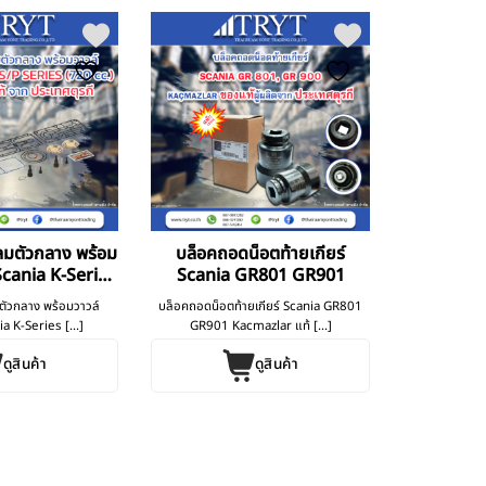
มลมตัวกลาง พร้อม
บล็อคถอดน็อตท้ายเกียร์
Scania K-Series
Scania GR801 GR901
Series
มตัวกลาง พร้อมวาวล์
บล็อคถอดน็อตท้ายเกียร์ Scania GR801
a K-Series [...]
GR901 Kacmazlar แท้ [...]
ดูสินค้า
ดูสินค้า