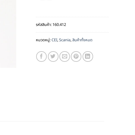
รหัสสินค้า:
160.412
หมวดหมู่:
CEI
,
Scania
,
สินค้าทั้งหมด