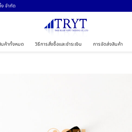
้ง จำกัด
สินค้าทั้งหมด
วิธีการสั่งซื้อและชำระเงิน
การจัดส่งสินค้า