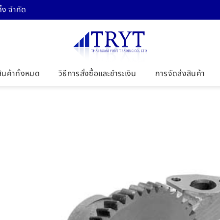
้ง จำกัด
สินค้าทั้งหมด
วิธีการสั่งซื้อและชำระเงิน
การจัดส่งสินค้า