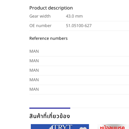
Product description
Gear width
43.0 mm
OE number
51.05100-627
Reference numbers
MAN
MAN
MAN
MAN
MAN
สินค้าที่เกี่ยวข้อง