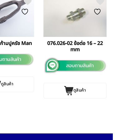
ก้ามปูครัช Man
076.026-02 ข้อต่อ 16 – 22
mm
ดูสินค้า
ดูสินค้า