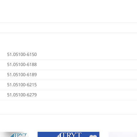
51.05100-6150
51.05100-6188
51.05100-6189
51.05100-6215
51.05100-6279