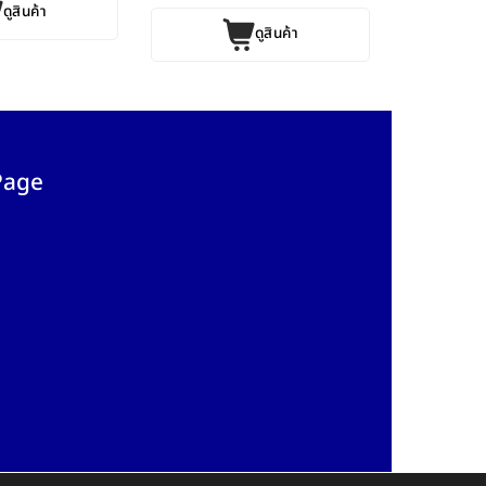
ดูสินค้า
ดูสินค้า
Page