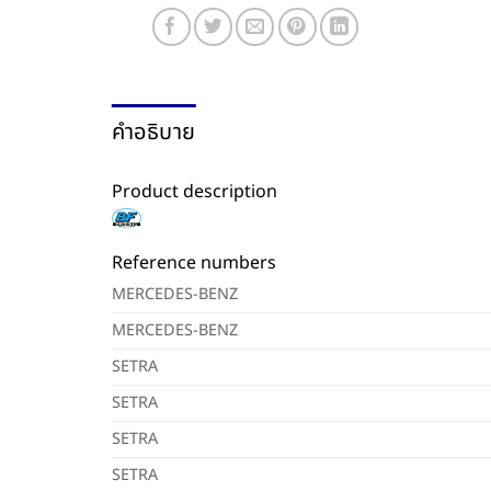
คำอธิบาย
Product description
Reference numbers
MERCEDES-BENZ
MERCEDES-BENZ
SETRA
SETRA
SETRA
SETRA