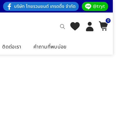
บริษัท ไทยรวมยนต์ เทรดดิ้ง จำกัด
@tryt
0
ติดต่อเรา
คำถามที่พบบ่อย