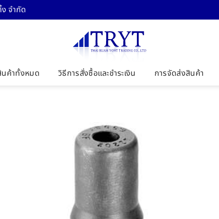
้ง จำกัด
สินค้าทั้งหมด
วิธีการสั่งซื้อและชำระเงิน
การจัดส่งสินค้า