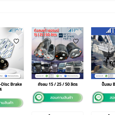
-Disc Brake
ถังลม 15 / 25 / 50 ลิตร
ปั๊มลม
4