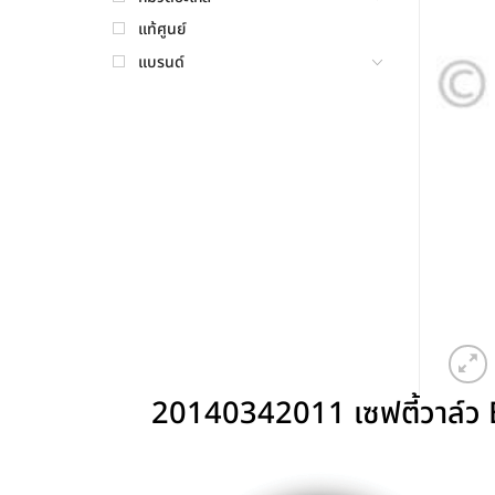
แท้ศูนย์
แบรนด์
20140342011 เซฟตี้วาล์