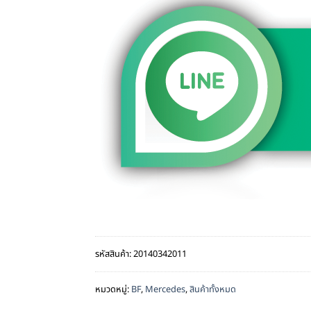
รหัสสินค้า:
20140342011
หมวดหมู่:
BF
,
Mercedes
,
สินค้าทั้งหมด