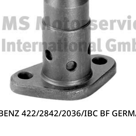
ว BENZ 422/2842/2036/IBC BF GER