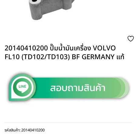
20140410200 ปั๊มน้ำมันเครื่อง VOLVO
FL10 (TD102/TD103) BF GERMANY แท้
รหัสสินค้า:
20140410200