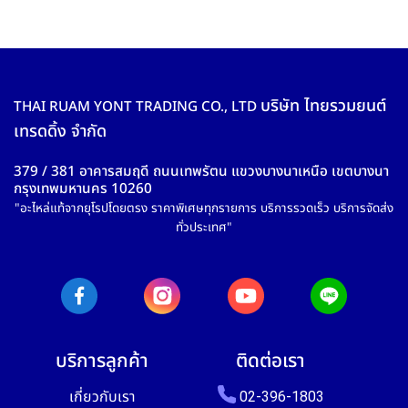
บริษัท ไทยรวมยนต์
THAI RUAM YONT TRADING CO., LTD
เทรดดิ้ง จำกัด
379 / 381 อาคารสมฤดี ถนนเทพรัตน แขวงบางนาเหนือ เขตบางนา
กรุงเทพมหานคร 10260
"อะไหล่แท้จากยุโรปโดยตรง ราคาพิเศษทุกรายการ บริการรวดเร็ว บริการจัดส่ง
ทั่วประเทศ"
บริการลูกค้า
ติดต่อเรา
เกี่ยวกับเรา
02-396-1803