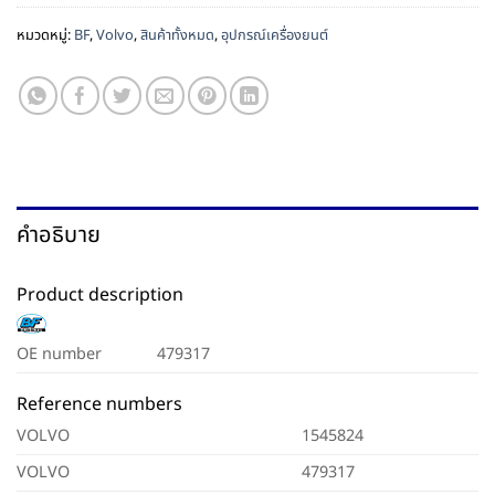
หมวดหมู่:
BF
,
Volvo
,
สินค้าทั้งหมด
,
อุปกรณ์เครื่องยนต์
คำอธิบาย
Product description
OE number
479317
Reference numbers
VOLVO
1545824
VOLVO
479317