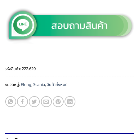
รหัสสินค้า:
222.620
หมวดหมู่:
Elring
,
Scania
,
สินค้าทั้งหมด