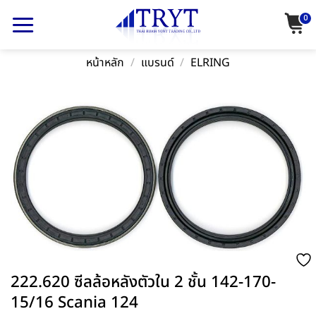
Skip
0
to
content
หน้าหลัก
/
แบรนด์
/
ELRING
222.620 ซีลล้อหลังตัวใน 2 ชั้น 142-170-
15/16 Scania 124