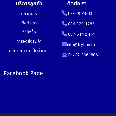
บริการลูกค้า
ติดต่อเรา
เกี่ยวกับเรา
02-396-1803
ติดต่อเรา
086-329-1282
วิธีสั่งซื้อ
087-514-2414
การจัดส่งสินค้า
info@tryt.co.th
นโยบายความเป็นส่วนตัว
Fax.02-3961806
Facebook Page