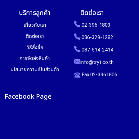
บริการลูกค้า
ติดต่อเรา
เกี่ยวกับเรา
02-396-1803
ติดต่อเรา
086-329-1282
วิธีสั่งซื้อ
087-514-2414
การจัดส่งสินค้า
info@tryt.co.th
นโยบายความเป็นส่วนตัว
Fax.02-3961806
Facebook Page