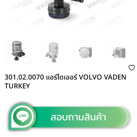
301.02.0070 แอร์ไดเออร์ VOLVO VADEN
TURKEY