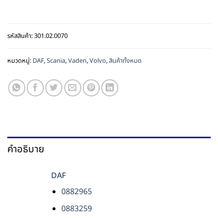
รหัสสินค้า:
301.02.0070
หมวดหมู่:
DAF
,
Scania
,
Vaden
,
Volvo
,
สินค้าทั้งหมด
คำอธิบาย
DAF
0882965
0883259