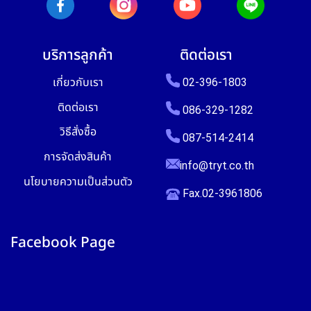
บริการลูกค้า
ติดต่อเรา
เกี่ยวกับเรา
02-396-1803
ติดต่อเรา
086-329-1282
วิธีสั่งซื้อ
087-514-2414
การจัดส่งสินค้า
info@tryt.co.th
นโยบายความเป็นส่วนตัว
Fax.02-3961806
Facebook Page