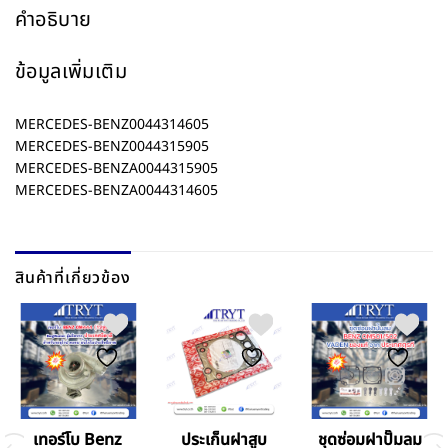
คำอธิบาย
ข้อมูลเพิ่มเติม
MERCEDES-BENZ0044314605
MERCEDES-BENZ0044315905
MERCEDES-BENZA0044315905
MERCEDES-BENZA0044314605
สินค้าที่เกี่ยวข้อง
เทอร์โบ Benz
ประเก็นฝาสูบ
ชุดซ่อมฝาปั๊มลม