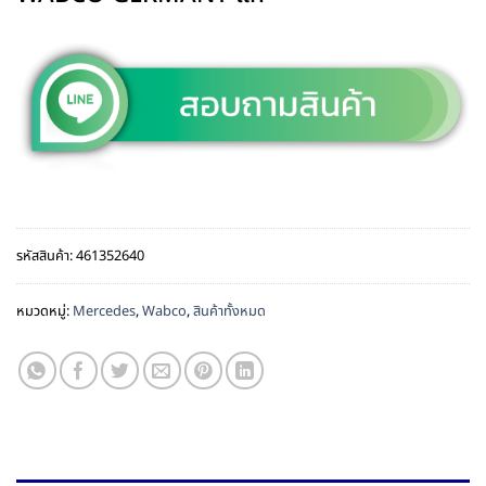
รหัสสินค้า:
461352640
หมวดหมู่:
Mercedes
,
Wabco
,
สินค้าทั้งหมด