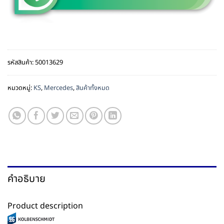
รหัสสินค้า:
50013629
หมวดหมู่:
KS
,
Mercedes
,
สินค้าทั้งหมด
คำอธิบาย
Product description