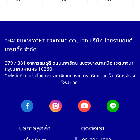
บริษัท ไทยรวมยนต์
THAI RUAM YONT TRADING CO., LTD
เทรดดิ้ง จำกัด
379 / 381 อาคารสมฤดี ถนนเทพรัตน แขวงบางนาเหนือ เขตบางนา
กรุงเทพมหานคร 10260
"อะไหล่แท้จากยุโรปโดยตรง ราคาพิเศษทุกรายการ บริการรวดเร็ว บริการจัดส่ง
ทั่วประเทศ"
บริการลูกค้า
ติดต่อเรา