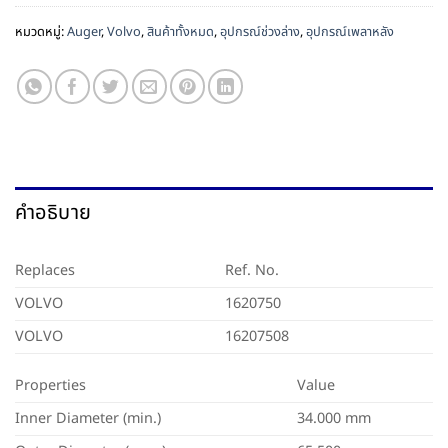
หมวดหมู่:
Auger
,
Volvo
,
สินค้าทั้งหมด
,
อุปกรณ์ช่วงล่าง
,
อุปกรณ์เพลาหลัง
คำอธิบาย
Replaces
Ref. No.
VOLVO
1620750
VOLVO
16207508
Properties
Value
Inner Diameter (min.)
34.000 mm