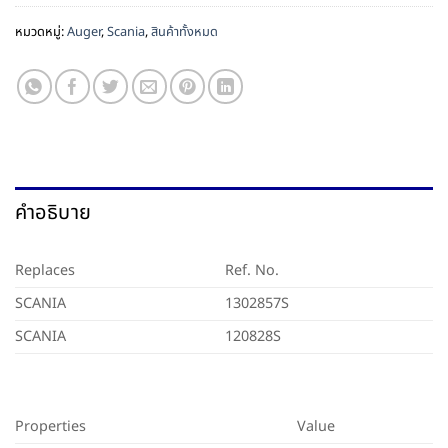
หมวดหมู่:
Auger
,
Scania
,
สินค้าทั้งหมด
คำอธิบาย
Replaces
Ref. No.
SCANIA
1302857S
SCANIA
120828S
Properties
Value