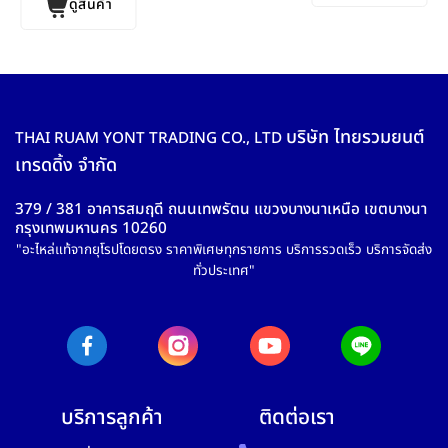
ดูสินค้า
บริษัท ไทยรวมยนต์
THAI RUAM YONT TRADING CO., LTD
เทรดดิ้ง จำกัด
379 / 381 อาคารสมฤดี ถนนเทพรัตน แขวงบางนาเหนือ เขตบางนา
กรุงเทพมหานคร 10260
"อะไหล่แท้จากยุโรปโดยตรง ราคาพิเศษทุกรายการ บริการรวดเร็ว บริการจัดส่ง
ทั่วประเทศ"
บริการลูกค้า
ติดต่อเรา