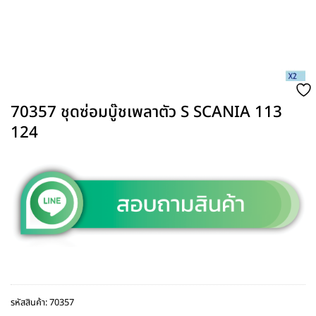
70357 ชุดซ่อมบู๊ชเพลาตัว S SCANIA 113
124
รหัสสินค้า:
70357