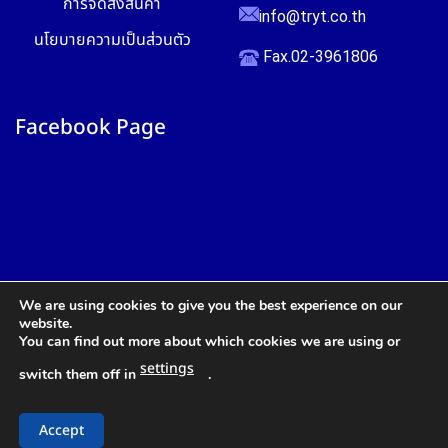
การจัดส่งสินค้า
info@tryt.co.th
นโยบายความเป็นส่วนตัว
Fax.02-3961806
Facebook Page
We are using cookies to give you the best experience on our
website.
You can find out more about which cookies we are using or
settings
switch them off in
.
สอบถาม
Accept
Copyright © 2026
บริษัท ไทยรวมยนต์ เทรดดิ้ง จำกัด