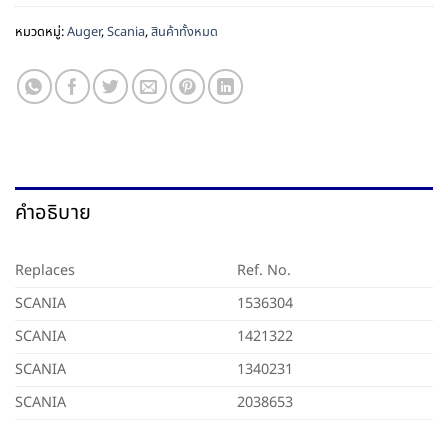
หมวดหมู่:
Auger
,
Scania
,
สินค้าทั้งหมด
คำอธิบาย
Replaces
Ref. No.
SCANIA
1536304
SCANIA
1421322
SCANIA
1340231
SCANIA
2038653