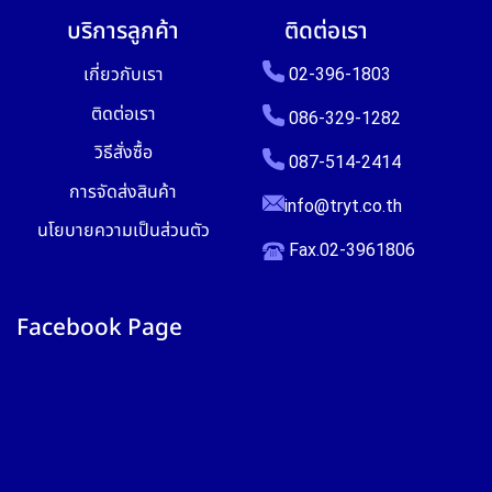
บริการลูกค้า
ติดต่อเรา
เกี่ยวกับเรา
02-396-1803
ติดต่อเรา
086-329-1282
วิธีสั่งซื้อ
087-514-2414
การจัดส่งสินค้า
info@tryt.co.th
นโยบายความเป็นส่วนตัว
Fax.02-3961806
Facebook Page