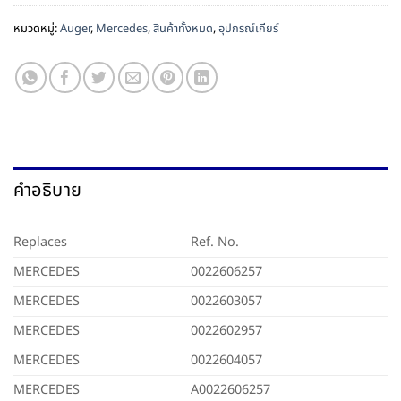
หมวดหมู่:
Auger
,
Mercedes
,
สินค้าทั้งหมด
,
อุปกรณ์เกียร์
คำอธิบาย
Replaces
Ref. No.
MERCEDES
0022606257
MERCEDES
0022603057
MERCEDES
0022602957
MERCEDES
0022604057
MERCEDES
A0022606257