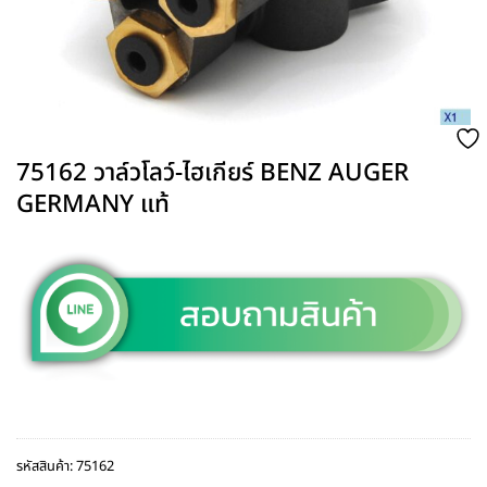
75162 วาล์วโลว์-ไฮเกียร์ BENZ AUGER
GERMANY แท้
รหัสสินค้า:
75162