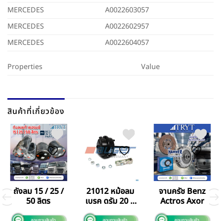
MERCEDES
A0022603057
MERCEDES
A0022602957
MERCEDES
A0022604057
Properties
Value
สินค้าที่เกี่ยวข้อง
ถังลม 15 / 25 /
21012 หม้อลม
จานครัช Benz
50 ลิตร
เบรค ดรัม 20 ทุ
Actros Axor
กรุ่น