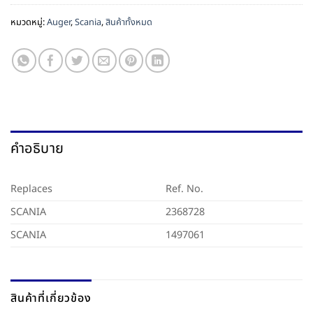
หมวดหมู่:
Auger
,
Scania
,
สินค้าทั้งหมด
คำอธิบาย
Replaces
Ref. No.
SCANIA
2368728
SCANIA
1497061
สินค้าที่เกี่ยวข้อง