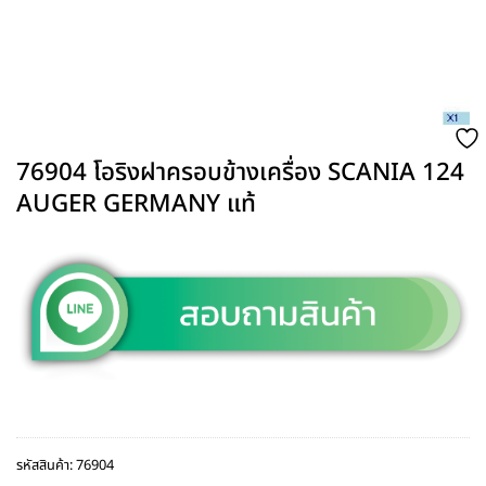
76904 โอริงฝาครอบข้างเครื่อง SCANIA 124
AUGER GERMANY แท้
รหัสสินค้า:
76904