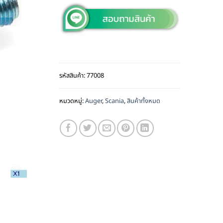
รหัสสินค้า:
77008
หมวดหมู่:
Auger
,
Scania
,
สินค้าทั้งหมด