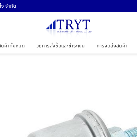
้ง จำกัด
สินค้าทั้งหมด
วิธีการสั่งซื้อและชำระเงิน
การจัดส่งสินค้า