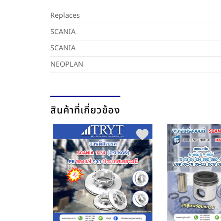
Replaces
SCANIA
SCANIA
NEOPLAN
สินค้าที่เกี่ยวข้อง