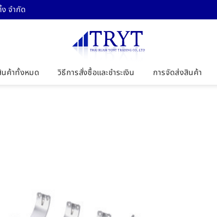
้ง จำกัด
สินค้าทั้งหมด
วิธีการสั่งซื้อและชำระเงิน
การจัดส่งสินค้า