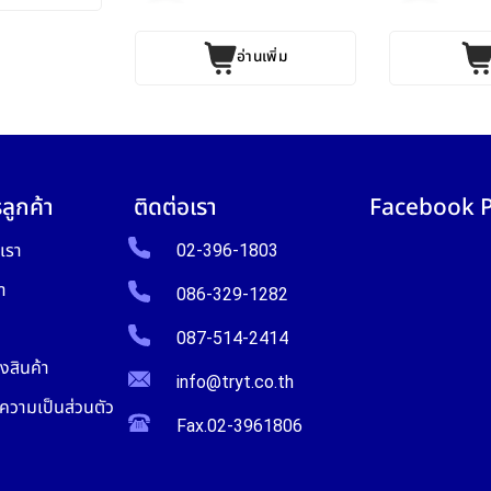
อ่านเพิ่ม
ลูกค้า
ติดต่อเรา
Facebook 
บเรา
02-396-1803
า
086-329-1282
087-514-2414
งสินค้า
info@tryt.co.th
วามเป็นส่วนตัว
Fax.02-3961806