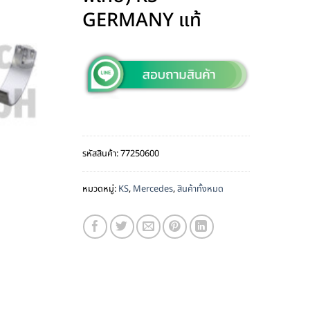
GERMANY แท้
รหัสสินค้า:
77250600
หมวดหมู่:
KS
,
Mercedes
,
สินค้าทั้งหมด