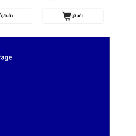
ดูสินค้า
ดูสินค้า
Page