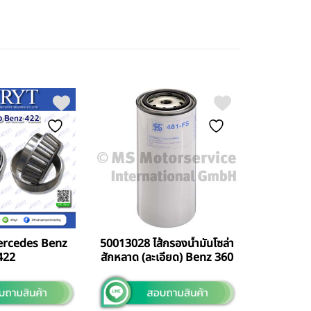
Mercedes Benz
50013028 ไส้กรองน้ำมันโซล่า
422
สักหลาด (ละเอียด) Benz 360