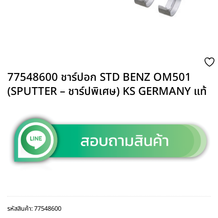
77548600 ชาร์ปอก STD BENZ OM501
(SPUTTER – ชาร์ปพิเศษ) KS GERMANY แท้
รหัสสินค้า:
77548600