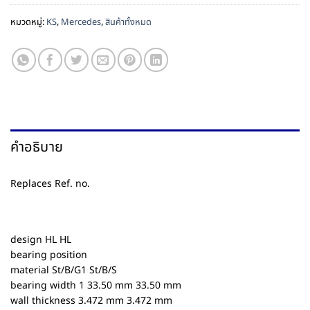
หมวดหมู่:
KS
,
Mercedes
,
สินค้าทั้งหมด
คำอธิบาย
Replaces Ref. no.
design HL HL
bearing position
material St/B/G1 St/B/S
bearing width 1 33.50 mm 33.50 mm
wall thickness 3.472 mm 3.472 mm