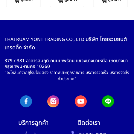
บริษัท ไทยรวมยนต์
THAI RUAM YONT TRADING CO., LTD
เทรดดิ้ง จำกัด
379 / 381 อาคารสมฤดี ถนนเทพรัตน แขวงบางนาเหนือ เขตบางนา
กรุงเทพมหานคร 10260
"อะไหล่แท้จากยุโรปโดยตรง ราคาพิเศษทุกรายการ บริการรวดเร็ว บริการจัดส่ง
ทั่วประเทศ"
บริการลูกค้า
ติดต่อเรา