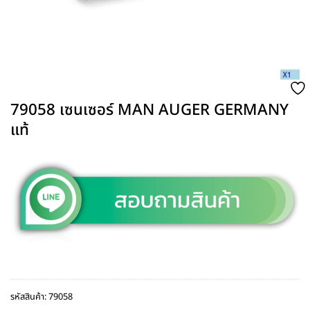
79058 เซนเซอร์ MAN AUGER GERMANY
แท้
รหัสสินค้า:
79058