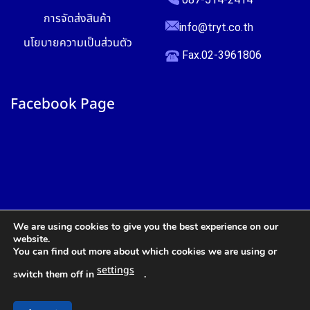
การจัดส่งสินค้า
info@tryt.co.th
นโยบายความเป็นส่วนตัว
Fax.02-3961806
Facebook Page
We are using cookies to give you the best experience on our
website.
You can find out more about which cookies we are using or
settings
switch them off in
.
สอบถาม