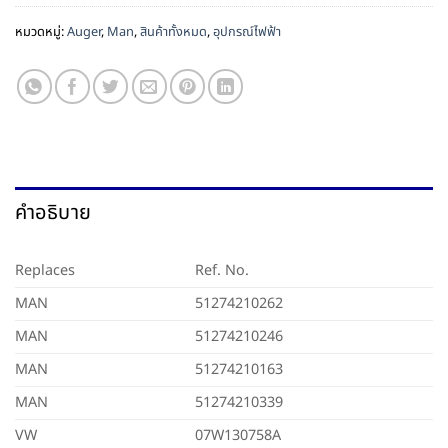
หมวดหมู่:
Auger
,
Man
,
สินค้าทั้งหมด
,
อุปกรณ์ไฟฟ้า
คำอธิบาย
Replaces
Ref. No.
MAN
51274210262
MAN
51274210246
MAN
51274210163
MAN
51274210339
VW
07W130758A