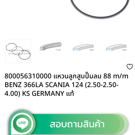
800056310000 แหวนลูกสูบปั๊มลม 88 m/m
BENZ 366LA SCANIA 124 (2.50-2.50-
4.00) KS GERMANY แท้