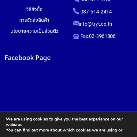
วิธีสั่งซื้อ
087-514-2414
การจัดส่งสินค้า
info@tryt.co.th
นโยบายความเป็นส่วนตัว
Fax.02-3961806
Facebook Page
We are using cookies to give you the best experience on our
website.
You can find out more about which cookies we are using or