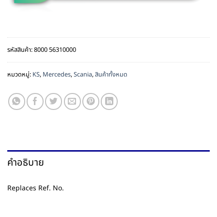
รหัสสินค้า:
8000 56310000
หมวดหมู่:
KS
,
Mercedes
,
Scania
,
สินค้าทั้งหมด
คำอธิบาย
Replaces Ref. No.