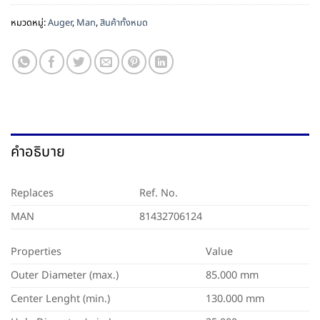
หมวดหมู่:
Auger
,
Man
,
สินค้าทั้งหมด
คำอธิบาย
Replaces
Ref. No.
MAN
81432706124
Properties
Value
Outer Diameter (max.)
85.000 mm
Center Lenght (min.)
130.000 mm