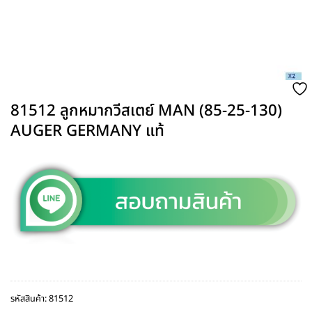
81512 ลูกหมากวีสเตย์ MAN (85-25-130)
AUGER GERMANY แท้
รหัสสินค้า:
81512