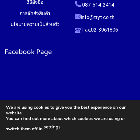
วิธีสั่งซื้อ
087-514-2414
การจัดส่งสินค้า
info@tryt.co.th
นโยบายความเป็นส่วนตัว
Fax.02-3961806
Facebook Page
We are using cookies to give you the best experience on our
website.
You can find out more about which cookies we are using or
settings
switch them off in
.