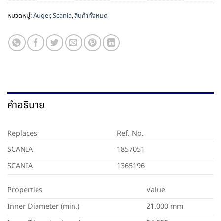
หมวดหมู่:
Auger
,
Scania
,
สินค้าทั้งหมด
คำอธิบาย
Replaces
Ref. No.
SCANIA
1857051
SCANIA
1365196
Properties
Value
Inner Diameter (min.)
21.000 mm