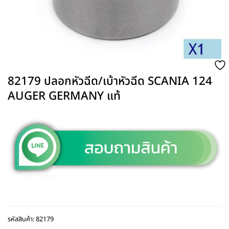
82179 ปลอกหัวฉีด/เบ้าหัวฉีด SCANIA 124
AUGER GERMANY แท้
รหัสสินค้า:
82179