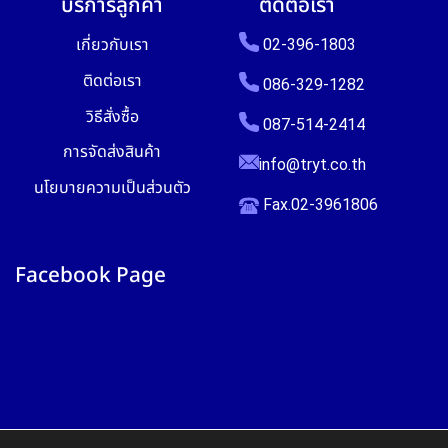
บริการลูกค้า
ติดต่อเรา
เกี่ยวกับเรา
02-396-1803
ติดต่อเรา
086-329-1282
วิธีสั่งซื้อ
087-514-2414
การจัดส่งสินค้า
info@tryt.co.th
นโยบายความเป็นส่วนตัว
Fax.02-3961806
Facebook Page