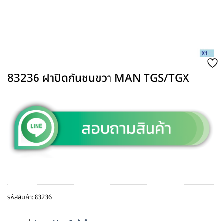
83236 ฝาปิดกันชนขวา MAN TGS/TGX
รหัสสินค้า:
83236