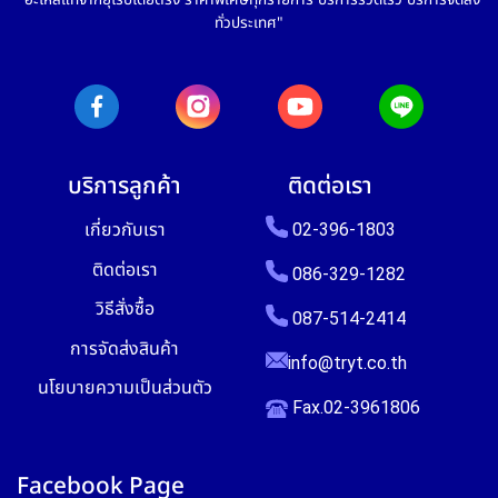
ทั่วประเทศ"
บริการลูกค้า
ติดต่อเรา
เกี่ยวกับเรา
02-396-1803
ติดต่อเรา
086-329-1282
วิธีสั่งซื้อ
087-514-2414
การจัดส่งสินค้า
info@tryt.co.th
นโยบายความเป็นส่วนตัว
Fax.02-3961806
Facebook Page