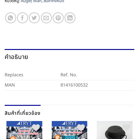
หมวดหมู่:
Auger
,
Man
,
สินค้าทั้งหมด
คำอธิบาย
Replaces
Ref. No.
MAN
81416100532
สินค้าที่เกี่ยวข้อง