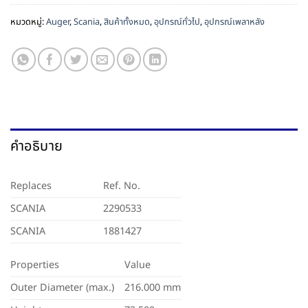
หมวดหมู่:
Auger
,
Scania
,
สินค้าทั้งหมด
,
อุปกรณ์ทั่วไป
,
อุปกรณ์เพลาหลัง
คำอธิบาย
Replaces
Ref. No.
SCANIA
2290533
SCANIA
1881427
Properties
Value
Outer Diameter (max.)
216.000 mm