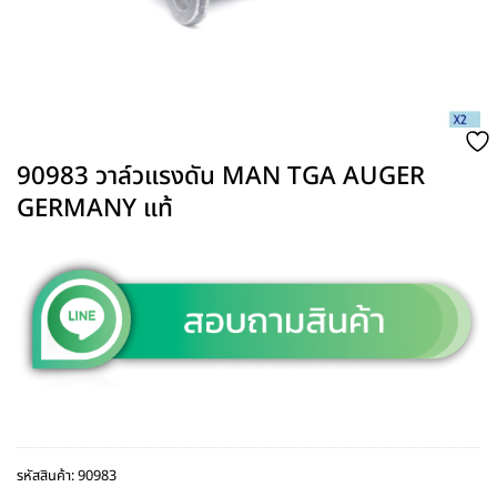
90983 วาล์วแรงดัน MAN TGA AUGER
GERMANY แท้
รหัสสินค้า:
90983