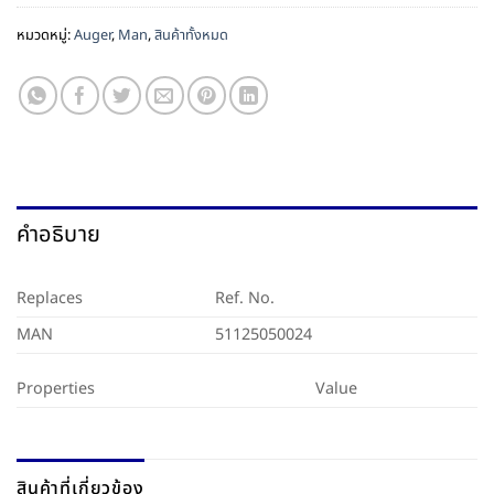
หมวดหมู่:
Auger
,
Man
,
สินค้าทั้งหมด
คำอธิบาย
Replaces
Ref. No.
MAN
51125050024
Properties
Value
สินค้าที่เกี่ยวข้อง