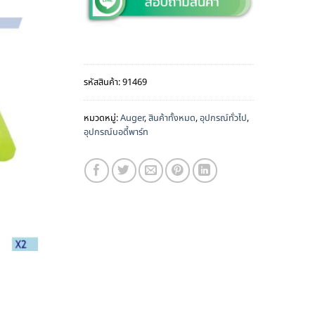
รหัสสินค้า:
91469
หมวดหมู่:
Auger
,
สินค้าทั้งหมด
,
อุปกรณ์ทั่วไป
,
อุปกรณ์บอดี้พาร์ท