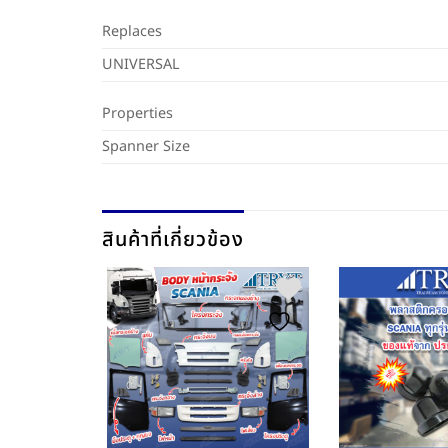
Replaces
UNIVERSAL
Properties
Spanner Size
สินค้าที่เกี่ยวข้อง