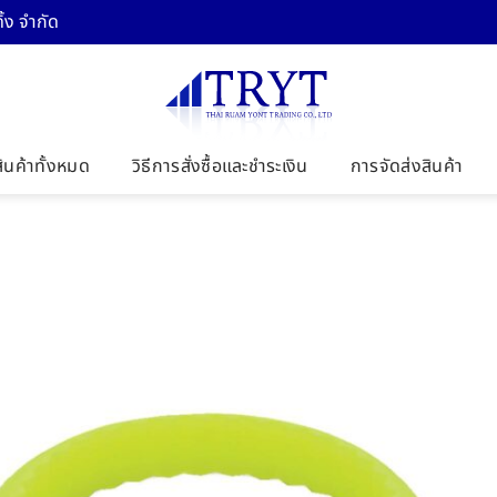
้ง จำกัด
สินค้าทั้งหมด
วิธีการสั่งซื้อและชำระเงิน
การจัดส่งสินค้า