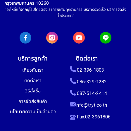
กรุงเทพมหานคร 10260
"อะไหล่แท้จากยุโรปโดยตรง ราคาพิเศษทุกรายการ บริการรวดเร็ว บริการจัดส่ง
ทั่วประเทศ"
บริการลูกค้า
ติดต่อเรา
เกี่ยวกับเรา
02-396-1803
ติดต่อเรา
086-329-1282
วิธีสั่งซื้อ
087-514-2414
การจัดส่งสินค้า
info@tryt.co.th
นโยบายความเป็นส่วนตัว
Fax.02-3961806