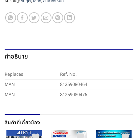
หมวดหมู่:
Auger
,
Man
,
สินค้าทั้งหมด
คำอธิบาย
Replaces
Ref. No.
MAN
81259080464
MAN
81259080476
สินค้าที่เกี่ยวข้อง