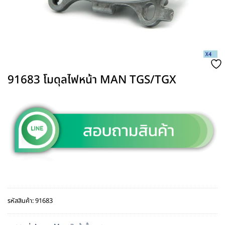
91683 โมดุลไฟหน้า MAN TGS/TGX
รหัสสินค้า:
91683