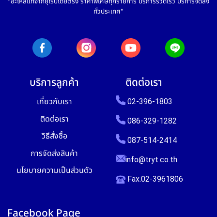
"อะไหล่แท้จากยุโรปโดยตรง ราคาพิเศษทุกรายการ บริการรวดเร็ว บริการจัดส่ง
ทั่วประเทศ"
บริการลูกค้า
ติดต่อเรา
เกี่ยวกับเรา
02-396-1803
ติดต่อเรา
086-329-1282
วิธีสั่งซื้อ
087-514-2414
การจัดส่งสินค้า
info@tryt.co.th
นโยบายความเป็นส่วนตัว
Fax.02-3961806
Facebook Page