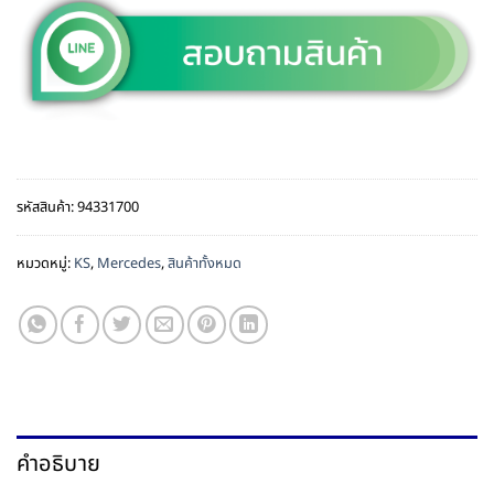
รหัสสินค้า:
94331700
หมวดหมู่:
KS
,
Mercedes
,
สินค้าทั้งหมด
คำอธิบาย