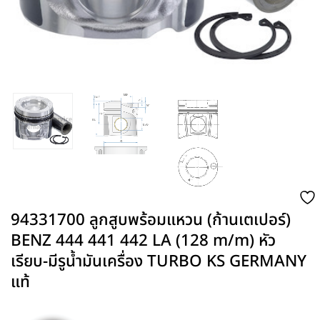
94331700 ลูกสูบพร้อมแหวน (ก้านเตเปอร์)
BENZ 444 441 442 LA (128 m/m) หัว
เรียบ-มีรูน้ำมันเครื่อง TURBO KS GERMANY
แท้