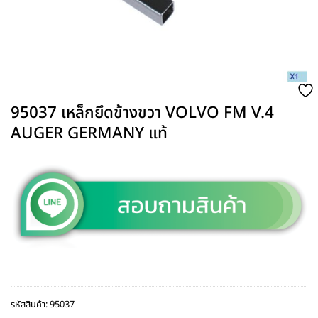
95037 เหล็กยึดข้างขวา VOLVO FM V.4
AUGER GERMANY แท้
รหัสสินค้า:
95037