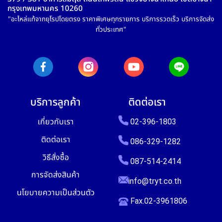
กรุงเทพมหานคร 10260
"อะไหล่แท้จากยุโรปโดยตรง ราคาพิเศษทุกรายการ บริการรวดเร็ว บริการจัดส่ง
ทั่วประเทศ"
บริการลูกค้า
ติดต่อเรา
เกี่ยวกับเรา
02-396-1803
ติดต่อเรา
086-329-1282
วิธีสั่งซื้อ
087-514-2414
การจัดส่งสินค้า
info@tryt.co.th
นโยบายความเป็นส่วนตัว
Fax.02-3961806