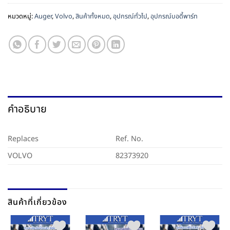
หมวดหมู่:
Auger
,
Volvo
,
สินค้าทั้งหมด
,
อุปกรณ์ทั่วไป
,
อุปกรณ์บอดี้พาร์ท
คำอธิบาย
Replaces
Ref. No.
VOLVO
82373920
สินค้าที่เกี่ยวข้อง