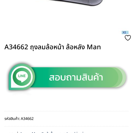
A34662 ถุงลมล้อหน้า ล้อหลัง Man
รหัสสินค้า:
A34662