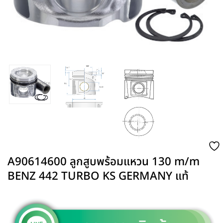
A90614600 ลูกสูบพร้อมแหวน 130 m/m
BENZ 442 TURBO KS GERMANY แท้