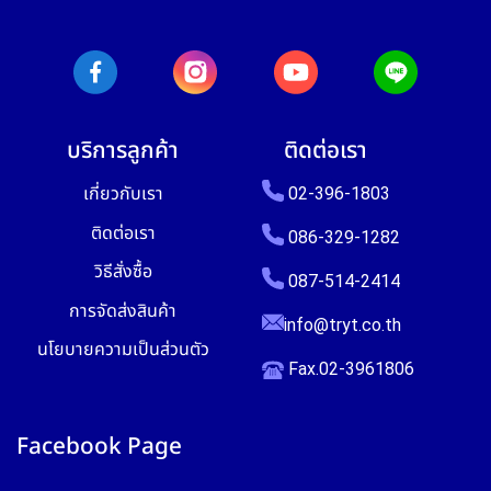
บริการลูกค้า
ติดต่อเรา
เกี่ยวกับเรา
02-396-1803
ติดต่อเรา
086-329-1282
วิธีสั่งซื้อ
087-514-2414
การจัดส่งสินค้า
info@tryt.co.th
นโยบายความเป็นส่วนตัว
Fax.02-3961806
Facebook Page