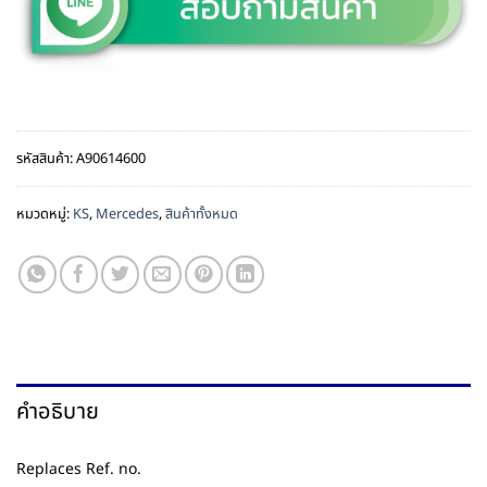
รหัสสินค้า:
A90614600
หมวดหมู่:
KS
,
Mercedes
,
สินค้าทั้งหมด
คำอธิบาย
Replaces Ref. no.